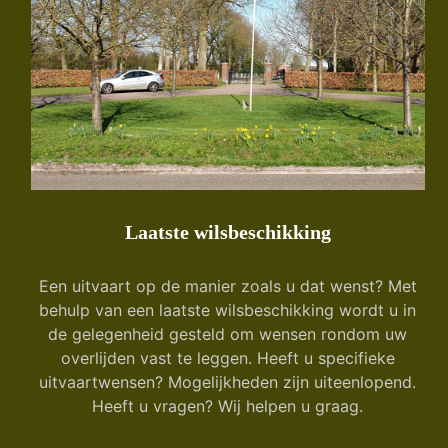
Laatste wilsbeschikking
Een uitvaart op de manier zoals u dat wenst? Met
behulp van een laatste wilsbeschikking wordt u in
de gelegenheid gesteld om wensen rondom uw
overlijden vast te leggen. Heeft u specifieke
uitvaartwensen? Mogelijkheden zijn uiteenlopend.
Heeft u vragen? Wij helpen u graag.