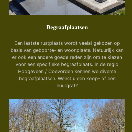
Begraafplaatsen
Een laatste rustplaats wordt veelal gekozen op
basis van geboorte- en woonplaats. Natuurlijk kan
er ook een andere goede reden zijn om te kiezen
voor een specifieke begraafplaats. In de regio
Hoogeveen / Coevorden kennen we diverse
begraafplaatsen. Wenst u een koop- of een
huurgraf?