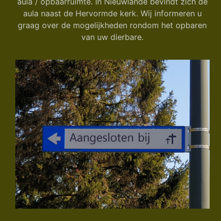
aula / opbaarruimte. In Nieuwlande bevindt zich de
aula naast de Hervormde kerk. Wij informeren u
graag over de mogelijkheden rondom het opbaren
van uw dierbare.