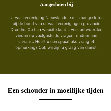
Aangesloten bij
Uitvaartvereniging Nieuwlande e.o. is aangesloten
bij de bond van uitvaartverenigingen provincie
Drenthe. Op hun website kunt u veel antwoorden
vinden op veelgestelde vragen rondom een
uitvaart. Heeft u een specifieke vraag of
opmerking? Ook wij zijn u graag van dienst.
Een schouder in moeilijke tijden