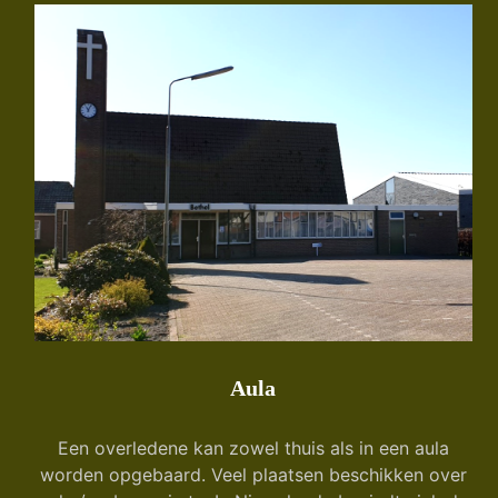
Aula
Een overledene kan zowel thuis als in een aula
worden opgebaard. Veel plaatsen beschikken over