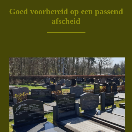
Goed voorbereid op een passend
afscheid