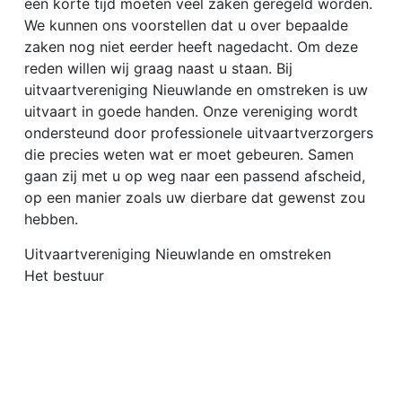
een korte tijd moeten veel zaken geregeld worden.
We kunnen ons voorstellen dat u over bepaalde
zaken nog niet eerder heeft nagedacht. Om deze
reden willen wij graag naast u staan. Bij
uitvaartvereniging Nieuwlande en omstreken is uw
uitvaart in goede handen. Onze vereniging wordt
ondersteund door professionele uitvaartverzorgers
die precies weten wat er moet gebeuren. Samen
gaan zij met u op weg naar een passend afscheid,
op een manier zoals uw dierbare dat gewenst zou
hebben.
Uitvaartvereniging Nieuwlande en omstreken
Het bestuur