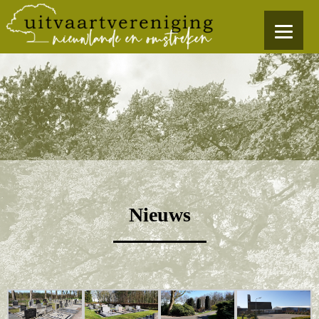
Nieuws