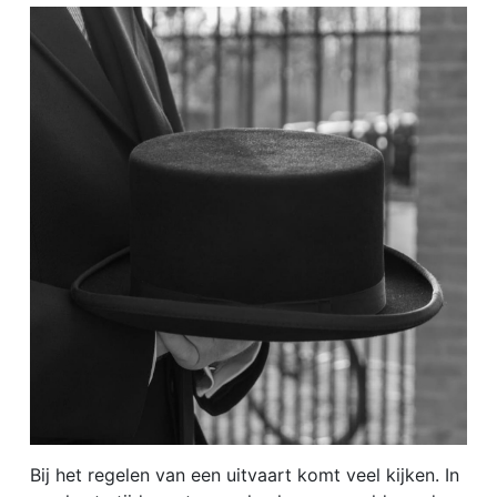
Bij het regelen van een uitvaart komt veel kijken. In