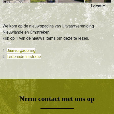
Locatie
Welkom op de nieuwspagina van Uitvaartvereniging
Nieuwlande en Omstreken.
Klik op 1 van de nieuws items om deze te lezen.
1.
Jaarvergadering
2.
Ledenadministratie
Neem contact met ons op