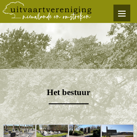
Het bestuur