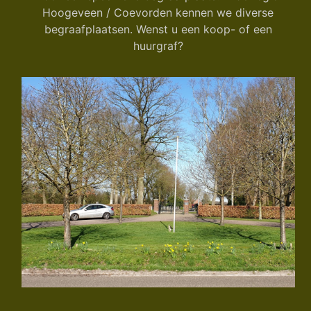
Hoogeveen / Coevorden kennen we diverse
begraafplaatsen. Wenst u een koop- of een
huurgraf?