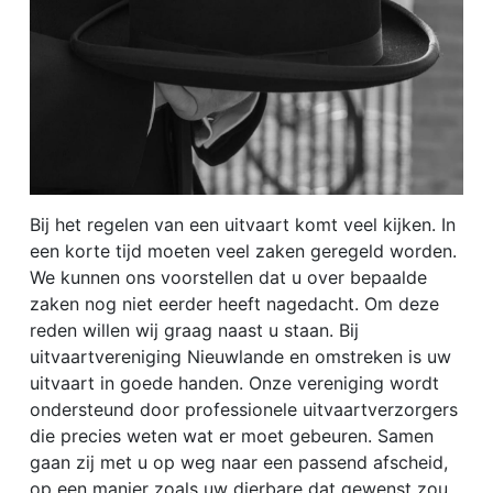
Bij het regelen van een uitvaart komt veel kijken. In
een korte tijd moeten veel zaken geregeld worden.
We kunnen ons voorstellen dat u over bepaalde
zaken nog niet eerder heeft nagedacht. Om deze
reden willen wij graag naast u staan. Bij
uitvaartvereniging Nieuwlande en omstreken is uw
uitvaart in goede handen. Onze vereniging wordt
ondersteund door professionele uitvaartverzorgers
die precies weten wat er moet gebeuren. Samen
gaan zij met u op weg naar een passend afscheid,
op een manier zoals uw dierbare dat gewenst zou