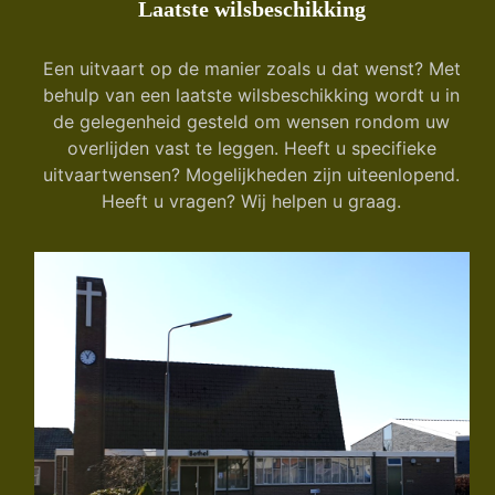
Laatste wilsbeschikking
Een uitvaart op de manier zoals u dat wenst? Met
behulp van een laatste wilsbeschikking wordt u in
de gelegenheid gesteld om wensen rondom uw
overlijden vast te leggen. Heeft u specifieke
uitvaartwensen? Mogelijkheden zijn uiteenlopend.
Heeft u vragen? Wij helpen u graag.