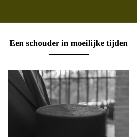
Een schouder in moeilijke tijden