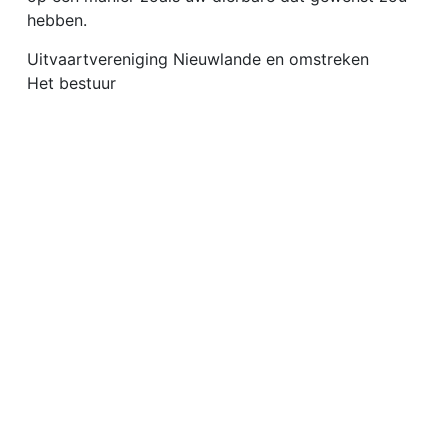
hebben.
Uitvaartvereniging Nieuwlande en omstreken
Het bestuur