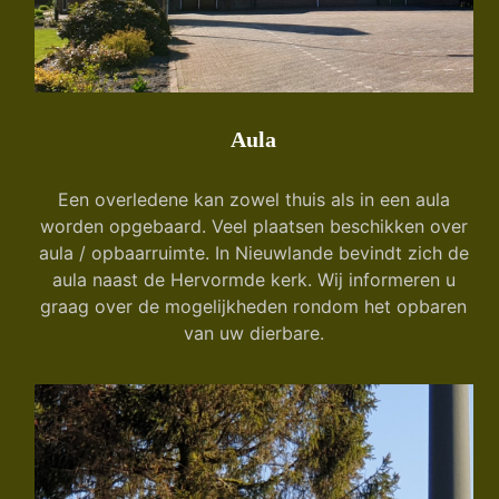
Aula
Een overledene kan zowel thuis als in een aula
worden opgebaard. Veel plaatsen beschikken over
aula / opbaarruimte. In Nieuwlande bevindt zich de
aula naast de Hervormde kerk. Wij informeren u
graag over de mogelijkheden rondom het opbaren
van uw dierbare.