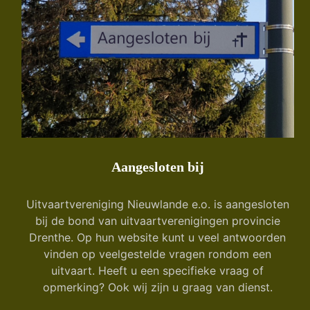
Aangesloten bij
Uitvaartvereniging Nieuwlande e.o. is aangesloten
bij de bond van uitvaartverenigingen provincie
Drenthe. Op hun website kunt u veel antwoorden
vinden op veelgestelde vragen rondom een
uitvaart. Heeft u een specifieke vraag of
opmerking? Ook wij zijn u graag van dienst.