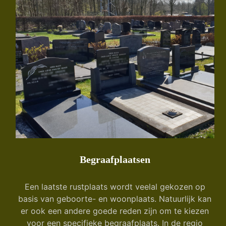
Begraafplaatsen
Een laatste rustplaats wordt veelal gekozen op
basis van geboorte- en woonplaats. Natuurlijk kan
er ook een andere goede reden zijn om te kiezen
voor een specifieke begraafplaats. In de regio